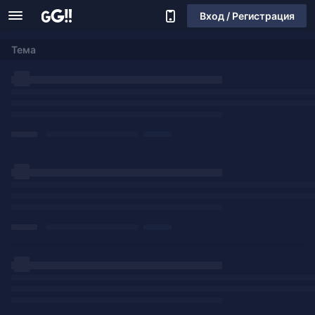
Вход / Регистрация
Тема