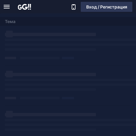
Вход / Регистрация
Тема