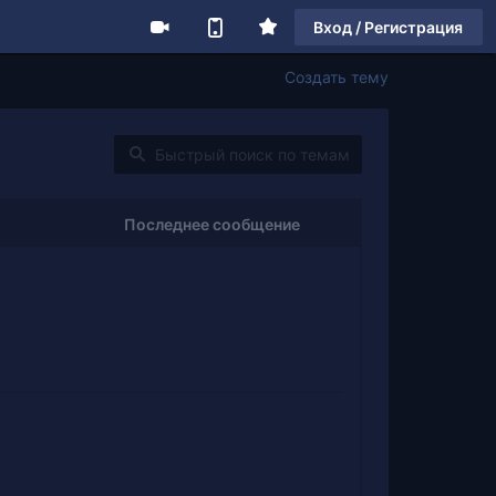
Вход / Регистрация
Создать тему
Последнее сообщение