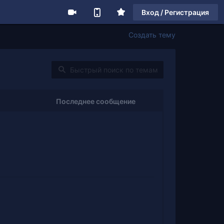
Вход / Регистрация
Создать тему
Последнее сообщение