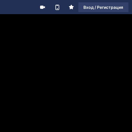
Вход / Регистрация