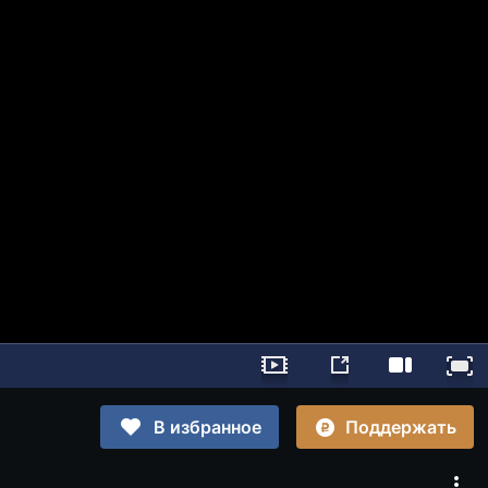
Поддержать
В избранное