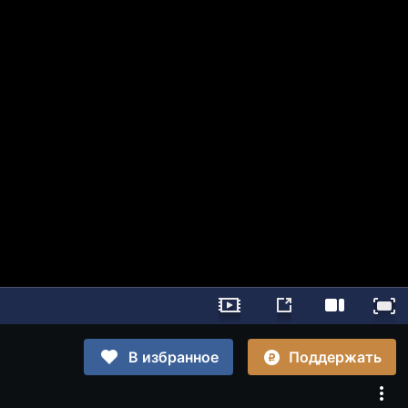
Поддержать
В избранное