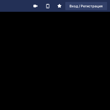
Вход / Регистрация