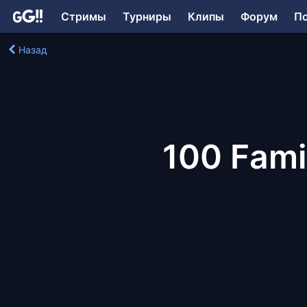
Стримы
Турниры
Клипы
Форум
П
Назад
100 Fami