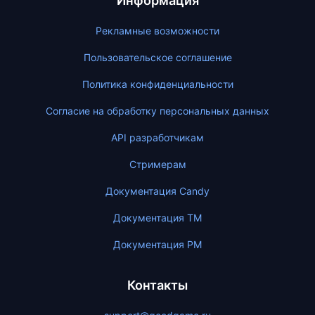
Информация
Рекламные возможности
Пользовательское соглашение
Политика конфиденциальности
Согласие на обработку персональных данных
API разработчикам
Стримерам
Документация Candy
Документация ТМ
Документация PM
Контакты