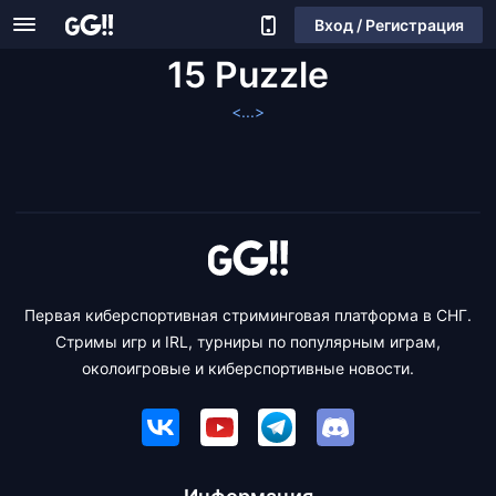
Вход / Регистрация
15 Puzzle
<...>
Первая киберспортивная стриминговая платформа в СНГ.
Стримы игр и IRL, турниры по популярным играм,
околоигровые и киберспортивные новости.