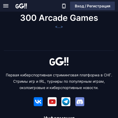
Вход / Регистрация
300 Arcade Games
<...>
Первая киберспортивная стриминговая платформа в СНГ.
Стримы игр и IRL, турниры по популярным играм,
околоигровые и киберспортивные новости.