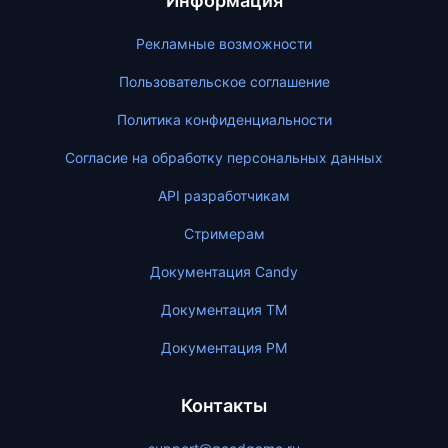
Информация
Рекламные возможности
Пользовательское соглашение
Политика конфиденциальности
Согласие на обработку персональных данных
API разработчикам
Стримерам
Документация Candy
Документация ТМ
Документация PM
Контакты