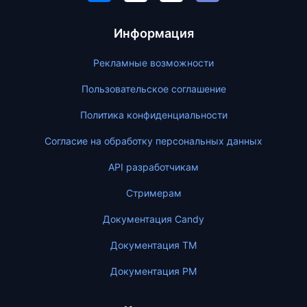
Информация
Рекламные возможности
Пользовательское соглашение
Политика конфиденциальности
Согласие на обработку персональных данных
API разработчикам
Стримерам
Документация Candy
Документация ТМ
Документация PM