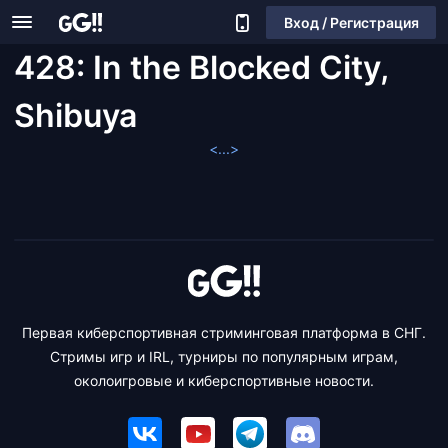
Вход / Регистрация
428: In the Blocked City,
Shibuya
<...>
Первая киберспортивная стриминговая платформа в СНГ.
Стримы игр и IRL, турниры по популярным играм,
околоигровые и киберспортивные новости.