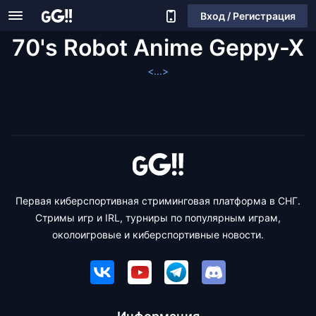
Вход / Регистрация
70's Robot Anime Geppy-X
<...>
Первая киберспортивная стриминговая платформа в СНГ.
Стримы игр и IRL, турниры по популярным играм,
околоигровые и киберспортивные новости.