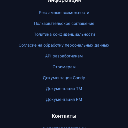
Информация
Рекламные возможности
Пользовательское соглашение
Политика конфиденциальности
Согласие на обработку персональных данных
API разработчикам
Стримерам
Документация Candy
Документация ТМ
Документация PM
Контакты