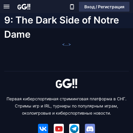
Вход / Регистрация
9: The Dark Side of Notre
Dame
<...>
Первая киберспортивная стриминговая платформа в СНГ.
Стримы игр и IRL, турниры по популярным играм,
околоигровые и киберспортивные новости.