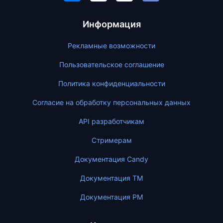
Информация
Рекламные возможности
Пользовательское соглашение
Политика конфиденциальности
Согласие на обработку персональных данных
API разработчикам
Стримерам
Документация Candy
Документация ТМ
Документация PM