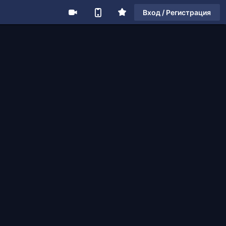
Вход / Регистрация