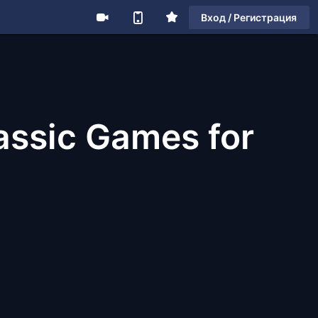
Вход / Регистрация
lassic Games for