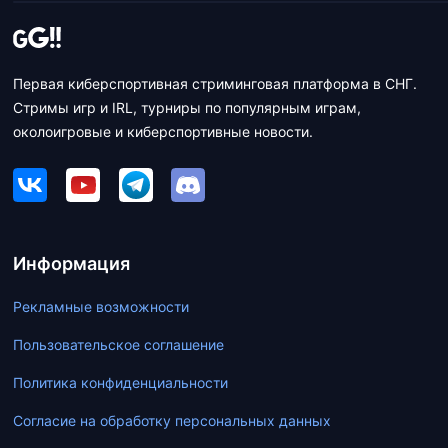
Первая киберспортивная стриминговая платформа в СНГ.
Стримы игр и IRL, турниры по популярным играм,
околоигровые и киберспортивные новости.
Информация
Рекламные возможности
Пользовательское соглашение
Политика конфиденциальности
Согласие на обработку персональных данных