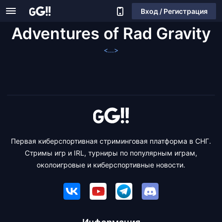
Вход / Регистрация
Adventures of Rad Gravity
<...>
Первая киберспортивная стриминговая платформа в СНГ.
Стримы игр и IRL, турниры по популярным играм,
околоигровые и киберспортивные новости.