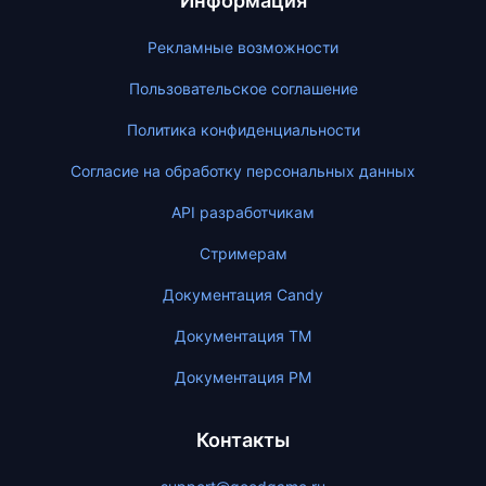
Информация
Рекламные возможности
Пользовательское соглашение
Политика конфиденциальности
Согласие на обработку персональных данных
API разработчикам
Стримерам
Документация Candy
Документация ТМ
Документация PM
Контакты