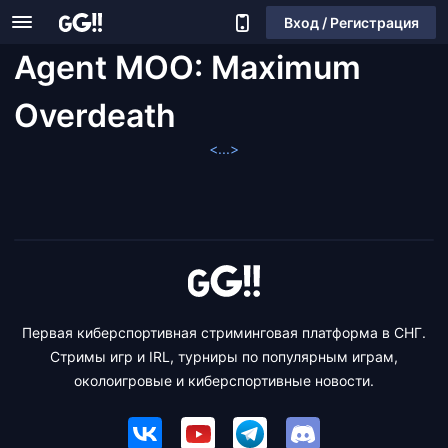
Вход / Регистрация
Agent MOO: Maximum
Overdeath
<...>
Первая киберспортивная стриминговая платформа в СНГ.
Стримы игр и IRL, турниры по популярным играм,
околоигровые и киберспортивные новости.