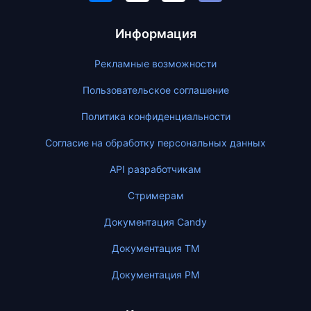
Информация
Рекламные возможности
Пользовательское соглашение
Политика конфиденциальности
Согласие на обработку персональных данных
API разработчикам
Стримерам
Документация Candy
Документация ТМ
Документация PM