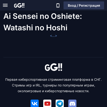
Вход / Регистрация
Ai Sensei no Oshiete:
Watashi no Hoshi
<...>
Первая киберспортивная стриминговая платформа в СНГ.
Стримы игр и IRL, турниры по популярным играм,
околоигровые и киберспортивные новости.