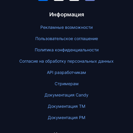
Информация
Рекламные возможности
Пользовательское соглашение
Политика конфиденциальности
Согласие на обработку персональных данных
API разработчикам
Стримерам
Документация Candy
Документация ТМ
Документация PM