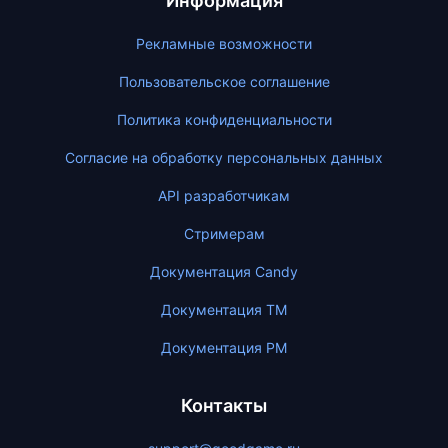
Информация
Рекламные возможности
Пользовательское соглашение
Политика конфиденциальности
Согласие на обработку персональных данных
API разработчикам
Стримерам
Документация Candy
Документация ТМ
Документация PM
Контакты