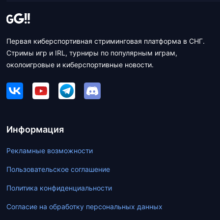
Первая киберспортивная стриминговая платформа в СНГ.
Стримы игр и IRL, турниры по популярным играм,
околоигровые и киберспортивные новости.
Информация
Рекламные возможности
Пользовательское соглашение
Политика конфиденциальности
Согласие на обработку персональных данных