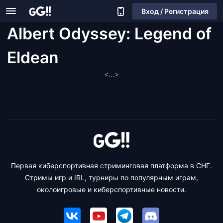
Вход / Регистрация
Albert Odyssey: Legend of
Eldean
<...>
Первая киберспортивная стриминговая платформа в СНГ.
Стримы игр и IRL, турниры по популярным играм,
околоигровые и киберспортивные новости.