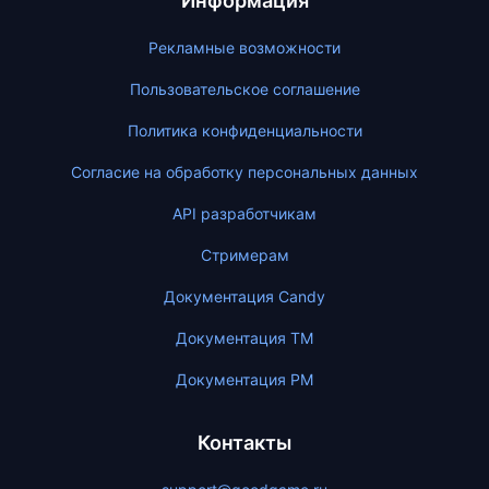
Информация
Рекламные возможности
Пользовательское соглашение
Политика конфиденциальности
Согласие на обработку персональных данных
API разработчикам
Стримерам
Документация Candy
Документация ТМ
Документация PM
Контакты