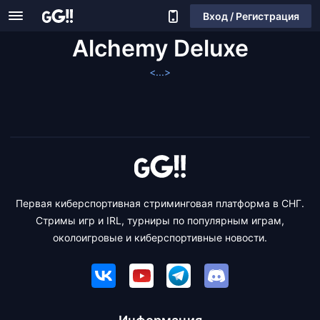
Вход / Регистрация
Alchemy Deluxe
<...>
Первая киберспортивная стриминговая платформа в СНГ.
Стримы игр и IRL, турниры по популярным играм,
околоигровые и киберспортивные новости.