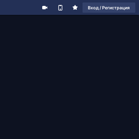
Вход / Регистрация