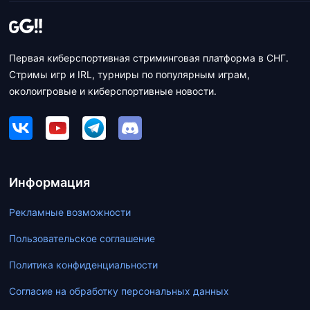
Первая киберспортивная стриминговая платформа в СНГ.
Стримы игр и IRL, турниры по популярным играм,
околоигровые и киберспортивные новости.
Информация
Рекламные возможности
Пользовательское соглашение
Политика конфиденциальности
Согласие на обработку персональных данных