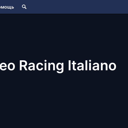
омощь
eo Racing Italiano