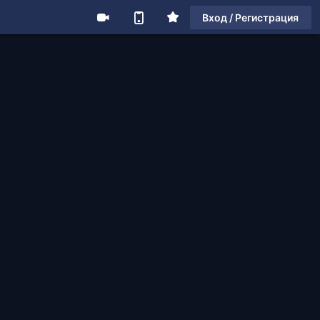
Вход / Регистрация