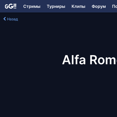
Стримы
Турниры
Клипы
Форум
П
Назад
Alfa Rom