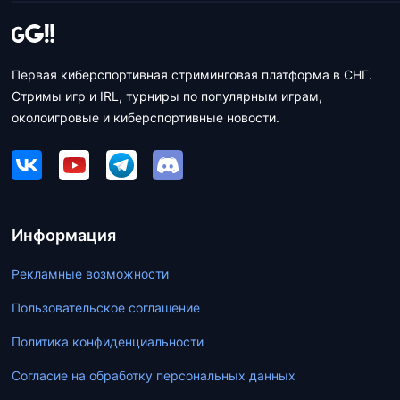
Первая киберспортивная стриминговая платформа в СНГ.
Стримы игр и IRL, турниры по популярным играм,
околоигровые и киберспортивные новости.
Информация
Рекламные возможности
Пользовательское соглашение
Политика конфиденциальности
Согласие на обработку персональных данных