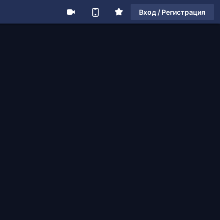
Вход / Регистрация