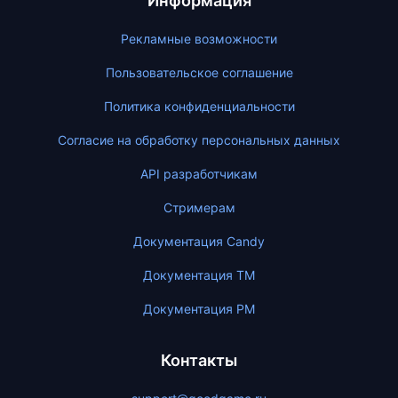
Информация
Рекламные возможности
Пользовательское соглашение
Политика конфиденциальности
Согласие на обработку персональных данных
API разработчикам
Стримерам
Документация Candy
Документация ТМ
Документация PM
Контакты