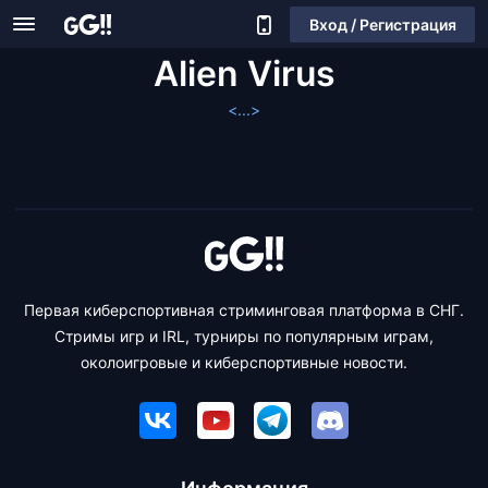
Вход / Регистрация
Alien Virus
<...>
Первая киберспортивная стриминговая платформа в СНГ.
Стримы игр и IRL, турниры по популярным играм,
околоигровые и киберспортивные новости.