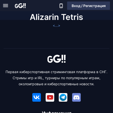
Вход / Регистрация
Alizarin Tetris
<...>
Первая киберспортивная стриминговая платформа в СНГ.
Стримы игр и IRL, турниры по популярным играм,
околоигровые и киберспортивные новости.