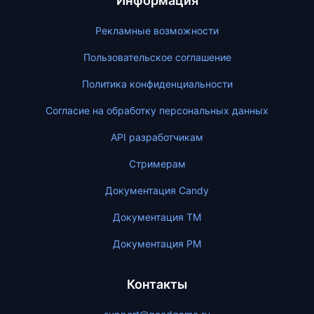
Информация
Рекламные возможности
Пользовательское соглашение
Политика конфиденциальности
Согласие на обработку персональных данных
API разработчикам
Стримерам
Документация Candy
Документация ТМ
Документация PM
Контакты