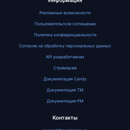
Информация
Рекламные возможности
Пользовательское соглашение
Политика конфиденциальности
Согласие на обработку персональных данных
API разработчикам
Стримерам
Документация Candy
Документация ТМ
Документация PM
Контакты