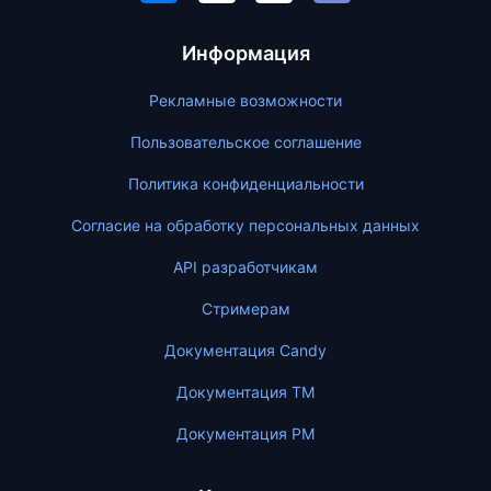
Информация
Рекламные возможности
Пользовательское соглашение
Политика конфиденциальности
Согласие на обработку персональных данных
API разработчикам
Стримерам
Документация Candy
Документация ТМ
Документация PM