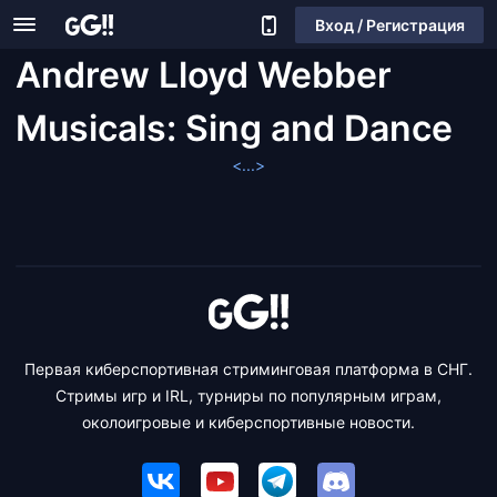
Вход / Регистрация
Andrew Lloyd Webber
Musicals: Sing and Dance
<...>
Первая киберспортивная стриминговая платформа в СНГ.
Стримы игр и IRL, турниры по популярным играм,
околоигровые и киберспортивные новости.