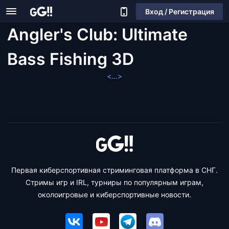
Вход / Регистрация
Angler's Club: Ultimate
Bass Fishing 3D
<...>
Первая киберспортивная стриминговая платформа в СНГ.
Стримы игр и IRL, турниры по популярным играм,
околоигровые и киберспортивные новости.