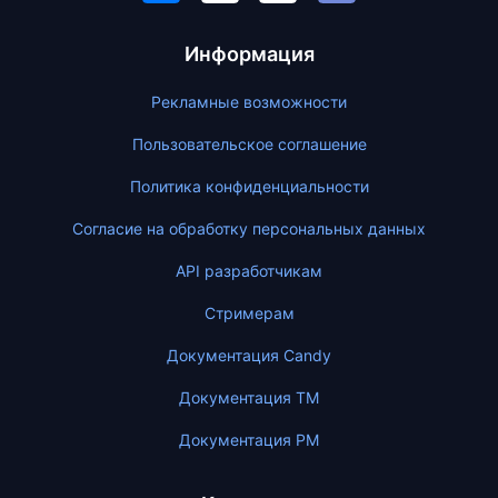
Информация
Рекламные возможности
Пользовательское соглашение
Политика конфиденциальности
Согласие на обработку персональных данных
API разработчикам
Стримерам
Документация Candy
Документация ТМ
Документация PM