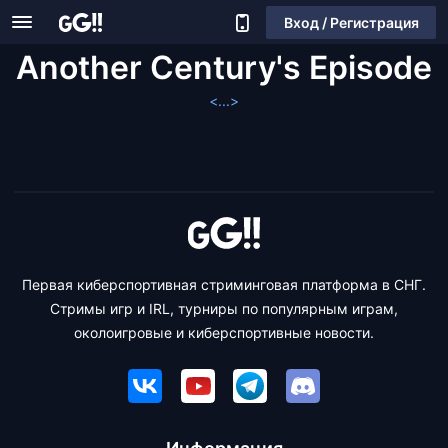
Вход / Регистрация
Another Century's Episode
<...>
Первая киберспортивная стриминговая платформа в СНГ.
Стримы игр и IRL, турниры по популярным играм,
околоигровые и киберспортивные новости.