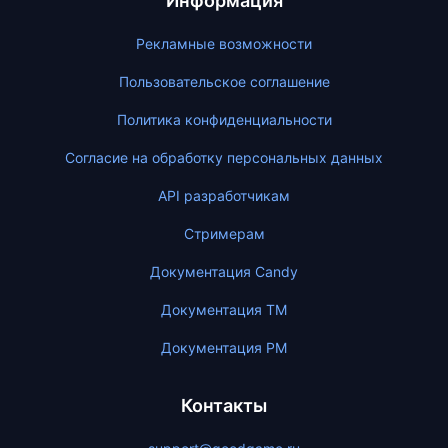
Информация
Рекламные возможности
Пользовательское соглашение
Политика конфиденциальности
Согласие на обработку персональных данных
API разработчикам
Стримерам
Документация Candy
Документация ТМ
Документация PM
Контакты