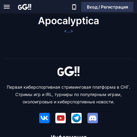
Вход / Регистрация
Apocalyptica
<...>
Первая киберспортивная стриминговая платформа в СНГ.
Стримы игр и IRL, турниры по популярным играм,
околоигровые и киберспортивные новости.