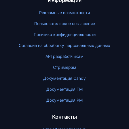
Информация
Рекламные возможности
Пользовательское соглашение
Политика конфиденциальности
Согласие на обработку персональных данных
API разработчикам
Стримерам
Документация Candy
Документация ТМ
Документация PM
Контакты