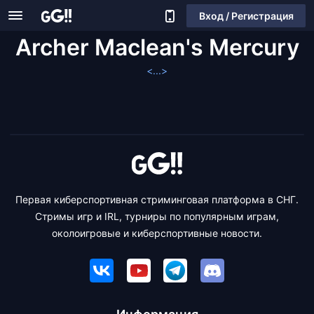
Вход / Регистрация
Archer Maclean's Mercury
<...>
Первая киберспортивная стриминговая платформа в СНГ.
Стримы игр и IRL, турниры по популярным играм,
околоигровые и киберспортивные новости.