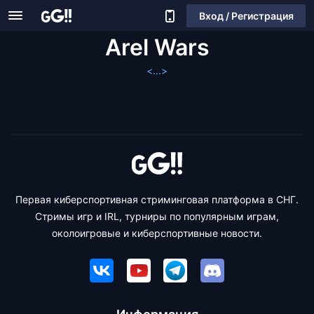
Вход / Регистрация
Arel Wars
<...>
Первая киберспортивная стриминговая платформа в СНГ.
Стримы игр и IRL, турниры по популярным играм,
околоигровые и киберспортивные новости.