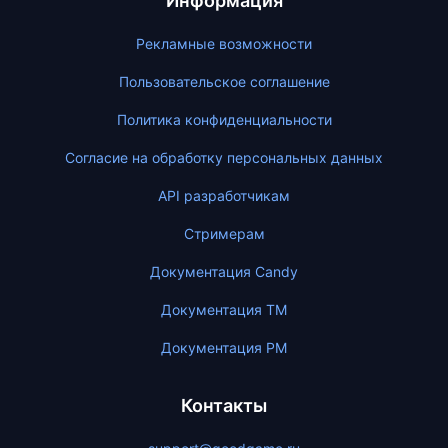
Информация
Рекламные возможности
Пользовательское соглашение
Политика конфиденциальности
Согласие на обработку персональных данных
API разработчикам
Стримерам
Документация Candy
Документация ТМ
Документация PM
Контакты