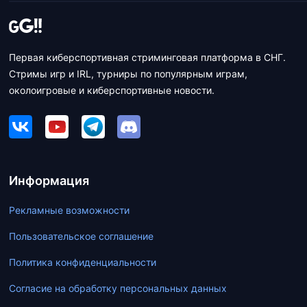
Первая киберспортивная стриминговая платформа в СНГ.
Стримы игр и IRL, турниры по популярным играм,
околоигровые и киберспортивные новости.
Информация
Рекламные возможности
Пользовательское соглашение
Политика конфиденциальности
Согласие на обработку персональных данных