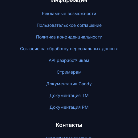
Информация
Рекламные возможности
Пользовательское соглашение
Политика конфиденциальности
Согласие на обработку персональных данных
API разработчикам
Стримерам
Документация Candy
Документация ТМ
Документация PM
Контакты