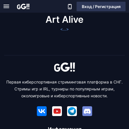
Вход / Регистрация
Art Alive
<...>
Первая киберспортивная стриминговая платформа в СНГ.
Стримы игр и IRL, турниры по популярным играм,
околоигровые и киберспортивные новости.