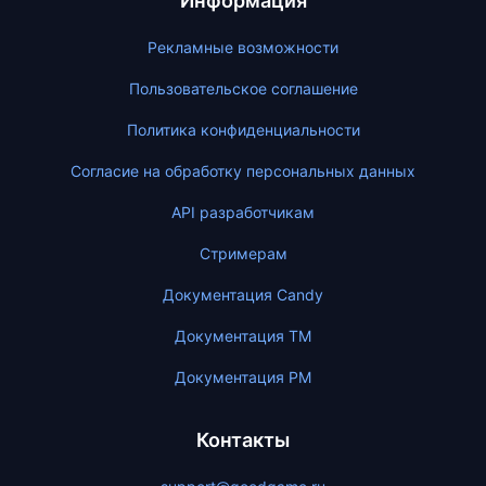
Информация
Рекламные возможности
Пользовательское соглашение
Политика конфиденциальности
Согласие на обработку персональных данных
API разработчикам
Стримерам
Документация Candy
Документация ТМ
Документация PM
Контакты