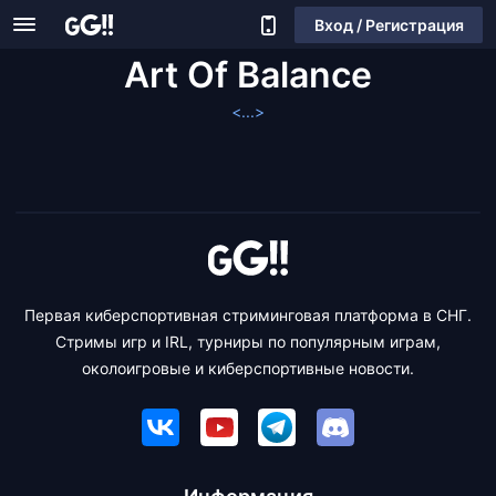
Вход / Регистрация
Art Of Balance
<...>
Первая киберспортивная стриминговая платформа в СНГ.
Стримы игр и IRL, турниры по популярным играм,
околоигровые и киберспортивные новости.