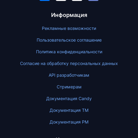
Информация
Рекламные возможности
Пользовательское соглашение
Политика конфиденциальности
Согласие на обработку персональных данных
API разработчикам
Стримерам
Документация Candy
Документация ТМ
Документация PM