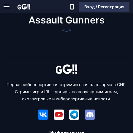
Вход / Регистрация
Assault Gunners
<...>
Первая киберспортивная стриминговая платформа в СНГ.
Стримы игр и IRL, турниры по популярным играм,
околоигровые и киберспортивные новости.