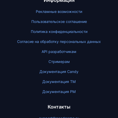
Информация
Рекламные возможности
Пользовательское соглашение
Политика конфиденциальности
Согласие на обработку персональных данных
API разработчикам
Стримерам
Документация Candy
Документация ТМ
Документация PM
Контакты