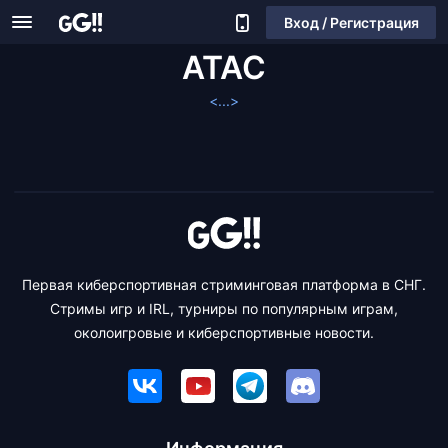
Вход / Регистрация
ATAC
<...>
Первая киберспортивная стриминговая платформа в СНГ.
Стримы игр и IRL, турниры по популярным играм,
околоигровые и киберспортивные новости.