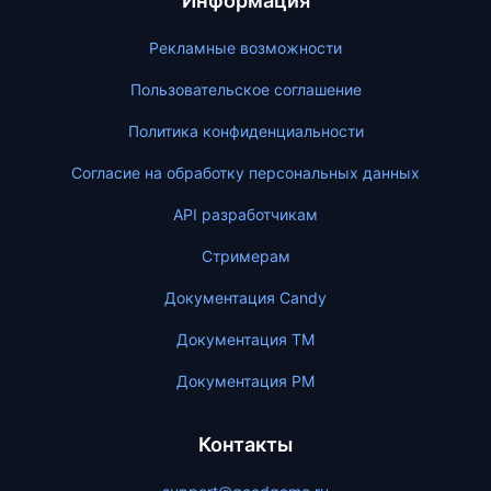
Информация
Рекламные возможности
Пользовательское соглашение
Политика конфиденциальности
Согласие на обработку персональных данных
API разработчикам
Стримерам
Документация Candy
Документация ТМ
Документация PM
Контакты