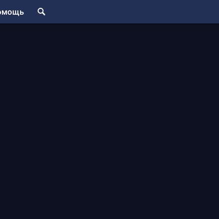
омощь