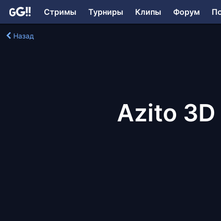
Стримы
Турниры
Клипы
Форум
П
Назад
Azito 3D