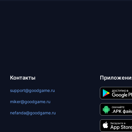
Контакты
Приложени
support@goodgame.ru
miker@goodgame.ru
nefanda@goodgame.ru