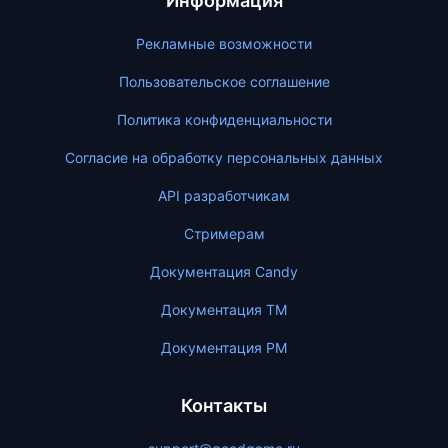
Информация
Рекламные возможности
Пользовательское соглашение
Политика конфиденциальности
Согласие на обработку персональных данных
API разработчикам
Стримерам
Документация Candy
Документация ТМ
Документация PM
Контакты