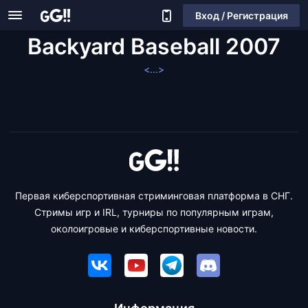
Вход / Регистрация
Backyard Baseball 2007
<...>
Первая киберспортивная стриминговая платформа в СНГ.
Стримы игр и IRL, турниры по популярным играм,
околоигровые и киберспортивные новости.