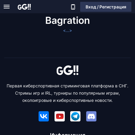
Вход / Регистрация
Bagration
<...>
Первая киберспортивная стриминговая платформа в СНГ.
Стримы игр и IRL, турниры по популярным играм,
околоигровые и киберспортивные новости.