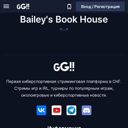
Вход / Регистрация
Bailey's Book House
<...>
Первая киберспортивная стриминговая платформа в СНГ.
Стримы игр и IRL, турниры по популярным играм,
околоигровые и киберспортивные новости.