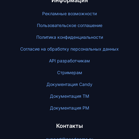
Информация
Рекламные возможности
Пользовательское соглашение
Политика конфиденциальности
Согласие на обработку персональных данных
API разработчикам
Стримерам
Документация Candy
Документация ТМ
Документация PM
Контакты