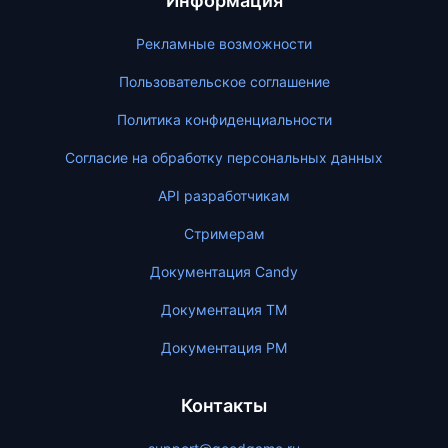
Информация
Рекламные возможности
Пользовательское соглашение
Политика конфиденциальности
Согласие на обработку персональных данных
API разработчикам
Стримерам
Документация Candy
Документация ТМ
Документация PM
Контакты