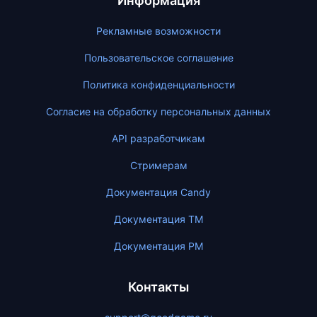
Информация
Рекламные возможности
Пользовательское соглашение
Политика конфиденциальности
Согласие на обработку персональных данных
API разработчикам
Стримерам
Документация Candy
Документация ТМ
Документация PM
Контакты