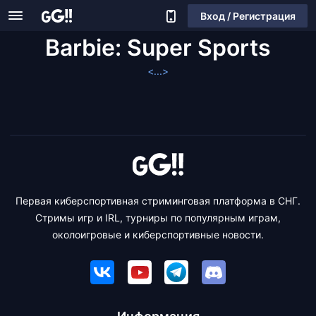
Вход / Регистрация
Barbie: Super Sports
<...>
Первая киберспортивная стриминговая платформа в СНГ.
Стримы игр и IRL, турниры по популярным играм,
околоигровые и киберспортивные новости.