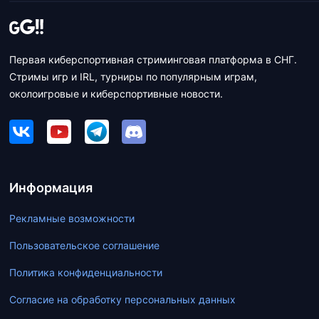
Первая киберспортивная стриминговая платформа в СНГ.
Стримы игр и IRL, турниры по популярным играм,
околоигровые и киберспортивные новости.
Информация
Рекламные возможности
Пользовательское соглашение
Политика конфиденциальности
Согласие на обработку персональных данных