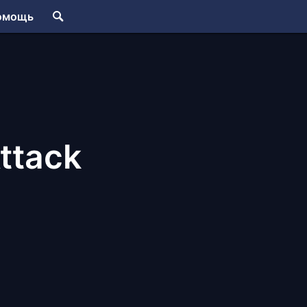
омощь
ttack