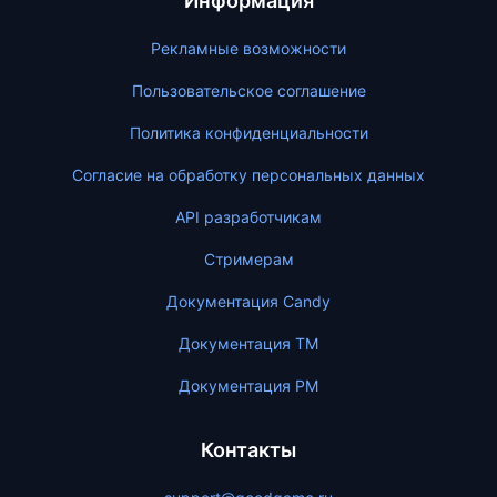
Информация
Рекламные возможности
Пользовательское соглашение
Политика конфиденциальности
Согласие на обработку персональных данных
API разработчикам
Стримерам
Документация Candy
Документация ТМ
Документация PM
Контакты