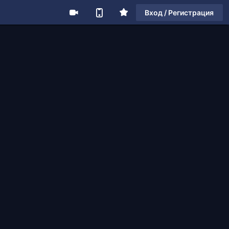
Вход / Регистрация