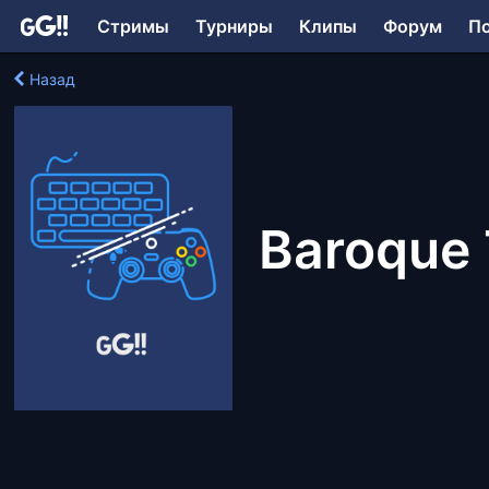
Стримы
Турниры
Клипы
Форум
П
Назад
Baroque 